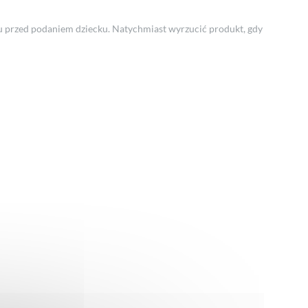
u przed podaniem dziecku. Natychmiast wyrzucić produkt, gdy