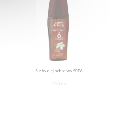
Suchy olej ochronny SPF6
150 ml