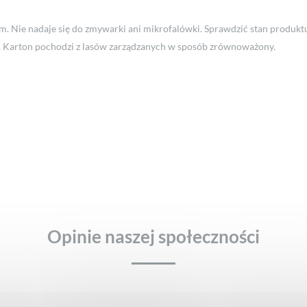
 Nie nadaje się do zmywarki ani mikrofalówki. Sprawdzić stan produkt
u. Karton pochodzi z lasów zarządzanych w sposób zrównoważony.
Opinie naszej społeczności