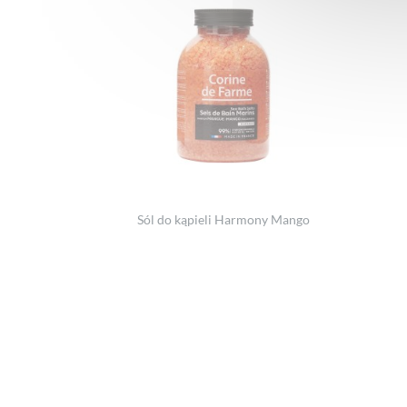
Sól do kąpieli Harmony Mango
Footer