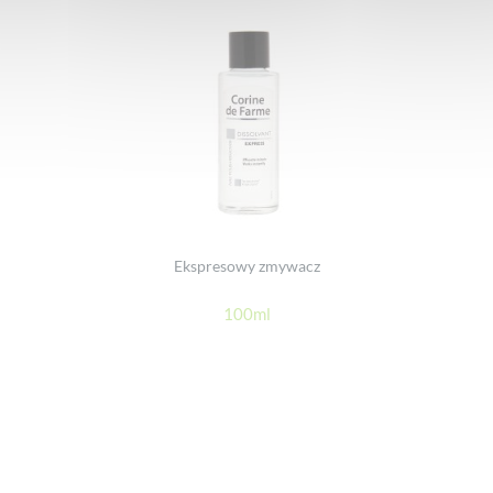
Ekspresowy zmywacz
100ml