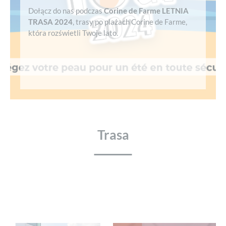
Dołącz do nas podczas
Corine de Farme LETNIA
TRASA 2024
, trasy po plażach Corine de Farme,
która rozświetli Twoje lato.
Trasa