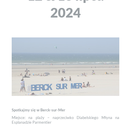
2024
Spotkajmy się w Berck-sur-Mer
Miejsce: na plaży – naprzeciwko Diabelskiego Młyna na
Esplanadzie Parmentier