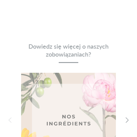
Dowiedz się więcej o naszych
zobowiązaniach?