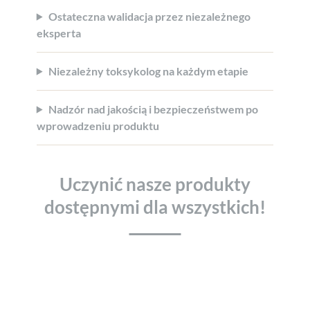
Ostateczna walidacja przez niezależnego
eksperta
Niezależny toksykolog na każdym etapie
Nadzór nad jakością i bezpieczeństwem po
wprowadzeniu produktu
Uczynić nasze produkty
dostępnymi dla wszystkich!