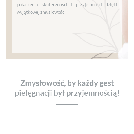
połączenia skuteczności i przyjemności dzięki
wyjątkowej zmysłowości.
Zmysłowość, by każdy gest
pielęgnacji był przyjemnością!