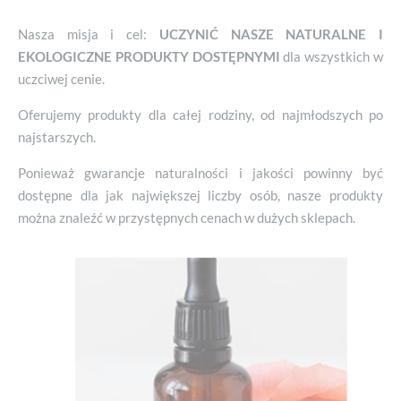
Nasza misja i cel:
UCZYNIĆ NASZE NATURALNE I
EKOLOGICZNE PRODUKTY DOSTĘPNYMI
dla wszystkich w
uczciwej cenie.
Oferujemy produkty dla całej rodziny, od najmłodszych po
najstarszych.
Ponieważ gwarancje naturalności i jakości powinny być
dostępne dla jak największej liczby osób, nasze produkty
można znaleźć w przystępnych cenach w dużych sklepach.