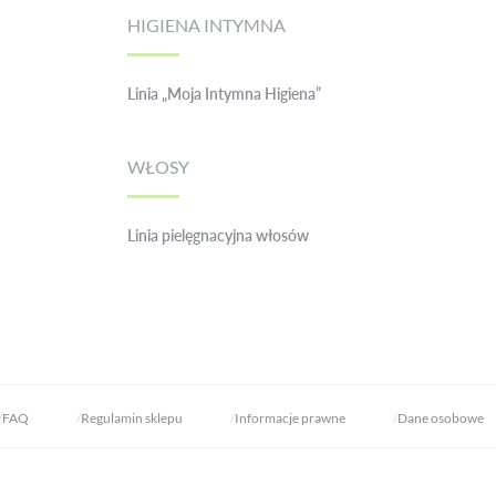
HIGIENA INTYMNA
Linia „Moja Intymna Higiena”
WŁOSY
Linia pielęgnacyjna włosów
FAQ
Regulamin sklepu
Informacje prawne
Dane osobowe