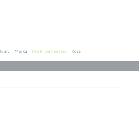
fumy
Marka
Marki partnerskie
Róża