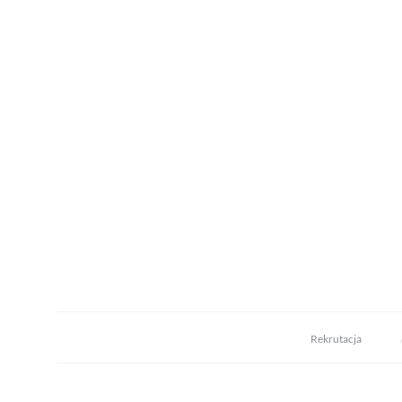
Rekrutacja