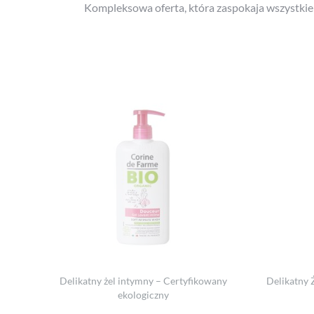
Kompleksowa oferta, która zaspokaja wszystkie 
Delikatny żel intymny – Certyfikowany
Delikatny Ż
ekologiczny