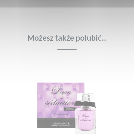
Możesz także polubić...