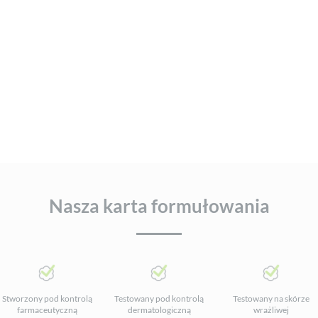
Nasza karta formułowania
Stworzony pod kontrolą
Testowany pod kontrolą
Testowany na skórze
farmaceutyczną
dermatologiczną
wrażliwej